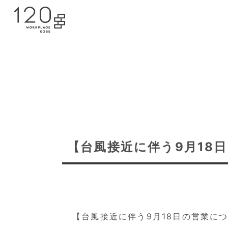
【台風接近に伴う9月18
【台風接近に伴う9月18日の営業に