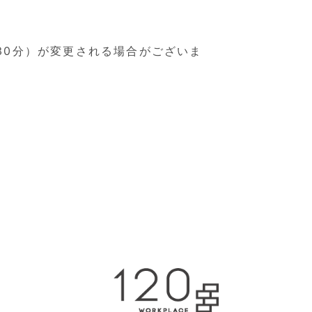
時30分）が変更される場合がございま