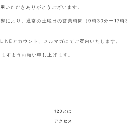
利用いただきありがとうございます。
の影響により、通常の土曜日の営業時間（9時30分ー17
式LINEアカウント、メルマガにてご案内いたします。
きますようお願い申し上げます。
120とは
ト
アクセス