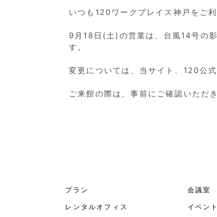
いつも120ワークプレイス神戸をご
9月18日(土)の営業は、台風14号
す。
変更については、当サイト、120公
ご来館の際は、事前にご確認いただ
プラン
会議室
レンタルオフィス
イベン