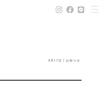
9月17日
お知らせ