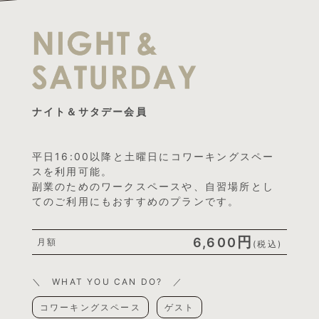
ナイト＆サタデー会員
平日16:00以降と土曜日にコワーキングスペー
スを利用可能。
副業のためのワークスペースや、自習場所とし
てのご利用にもおすすめのプランです。
円
6,600
月額
(税込)
＼ WHAT YOU CAN DO? ／
コワーキングスペース
ゲスト