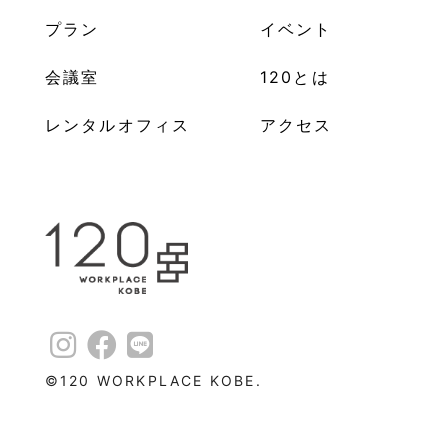
プラン
イベント
会議室
120とは
レンタルオフィス
アクセス
©︎120 WORKPLACE KOBE.