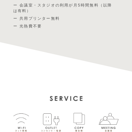
ー 会議室・スタジオの利用が月5時間無料（以降
は有料）
ー 共用プリンター無料
ー 光熱費不要