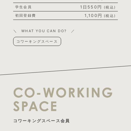
1日550円
学生会員
(税込)
1,100円
初回登録費
(税込)
＼ WHAT YOU CAN DO? ／
コワーキングスペース
コワーキングスペース会員