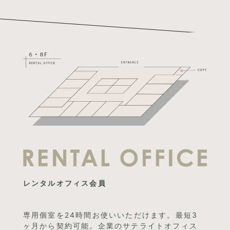
レンタルオフィス会員
専用個室を24時間お使いいただけます。最短3
ヶ月から契約可能。企業のサテライトオフィス