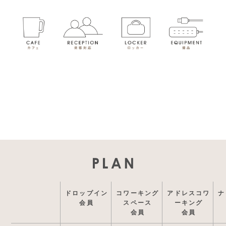
ドロップイン
コワーキング
アドレスコワ
ナ
会員
スペース
ーキング
会員
会員