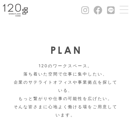
120のワークスペース。
落ち着いた空間で仕事に集中したい、
企業のサテライトオフィスや事業拠点を探して
いる、
もっと繋がりや仕事の可能性を広げたい。
そんな皆さまに心地よく働ける場をご用意して
います。