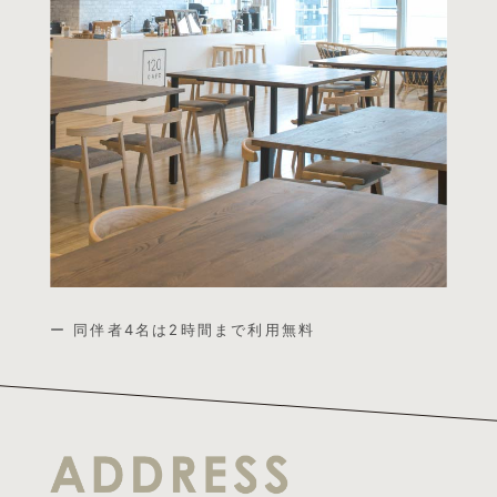
ー 同伴者4名は2時間まで利用無料