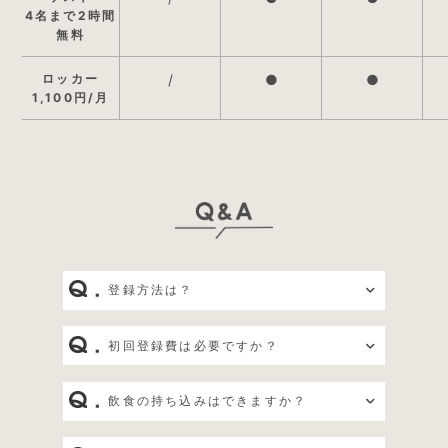
4名まで2時間
無料
ロッカー
/
●
●
1,100円/月
登録方法は？
初回登録費は必要ですか？
飲食の持ち込みはできますか？