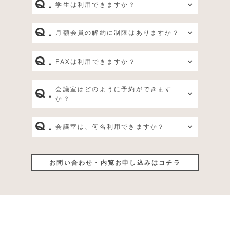
学生は利用できますか？
月額会員の解約に制限はありますか？
FAXは利用できますか？
会議室はどのように予約ができます
か？
会議室は、何名利用できますか？
お問い合わせ・内覧お申し込みはコチラ