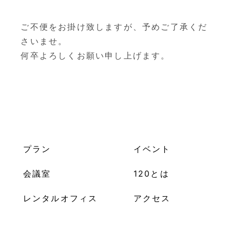
ご不便をお掛け致しますが、予めご了承くだ
さいませ。
何卒よろしくお願い申し上げます。
プラン
イベント
会議室
120とは
レンタルオフィス
アクセス