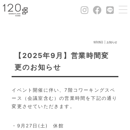
9月05日
お知らせ
【2025年9月】営業時間変
更のお知らせ
イベント開催に伴い、7階コワーキングスペ
ース（会議室含む）の営業時間を下記の通り
変更させていただきます。
・9月27日(土) 休館