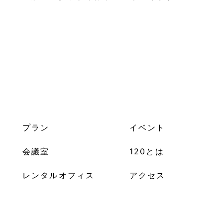
プラン
イベント
会議室
120とは
レンタルオフィス
アクセス