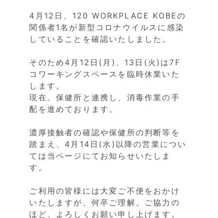
4月12日、120 WORKPLACE KOBEの
関係者1名が新型コロナウイルスに感染
していることを確認いたしました。
そのため4月12日(月)、13日(火)は7F
コワーキングスペースを臨時休業いた
します。
現在、保健所と連携し、消毒作業の手
配を進めております。
濃厚接触者の確認や保健所の判断等を
踏まえ、4月14日(水)以降の営業につい
ては当ページにてお知らせいたしま
す。
ご利用の皆様には大変ご不便をおかけ
いたしますが、何卒ご理解、ご協力の
ほど、よろしくお願い申し上げます。