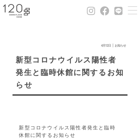
4月12日
お知らせ
新型コロナウイルス陽性者
発生と臨時休館に関するお知
らせ
新型コロナウイルス陽性者発生と臨時
休館に関するお知らせ