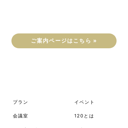
ご案内ページはこちら »
プラン
イベント
会議室
120とは