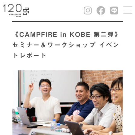
《CAMPFIRE in KOBE 第二弾》
セミナー＆ワークショップ イベン
トレポート