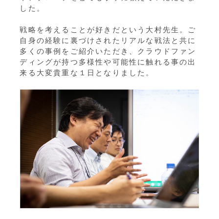
した。
戦略を考えることが好きだという大村先生。ご
自身の経験に裏づけされたリアルな戦法と共に
多くの事例をご紹介いただき、クラウドファン
ディングが持つ多様性や可能性に触れる事の出
来る大変貴重な１日となりました。