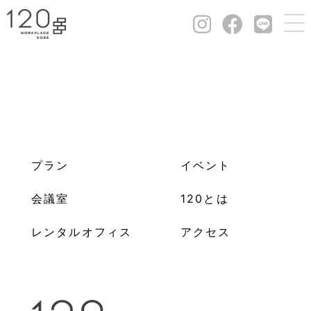
プラン
イベント
会議室
120とは
レンタルオフィス
アクセス