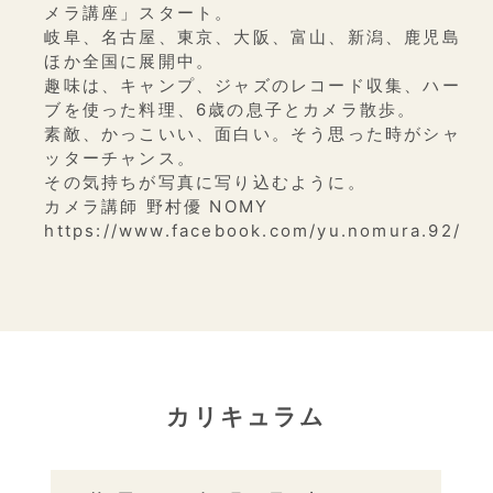
メラ講座」スタート。
岐阜、名古屋、東京、大阪、富山、新潟、鹿児島
ほか全国に展開中。
趣味は、キャンプ、ジャズのレコード収集、ハー
ブを使った料理、6歳の息子とカメラ散歩。
素敵、かっこいい、面白い。そう思った時がシャ
ッターチャンス。
その気持ちが写真に写り込むように。
カメラ講師 野村優 NOMY
https://www.facebook.com/yu.nomura.92/
カリキュラム