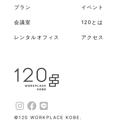
プラン
イベント
会議室
120とは
レンタルオフィス
アクセス
©︎120 WORKPLACE KOBE.