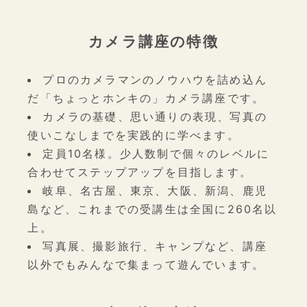
カメラ講座の特徴
プロのカメラマンのノウハウを詰め込ん
だ「ちょっとホンキの」カメラ講座です。
カメラの基礎、思い通りの表現、写真の
使いこなしまでを実践的に学べます。
定員10名様。少人数制で個々のレベルに
合わせてステップアップを目指します。
岐阜、名古屋、東京、大阪、新潟、鹿児
島など、これまでの受講生は全国に260名以
上。
写真展、撮影旅行、キャンプなど、講座
以外でもみんなで集まって遊んでいます。