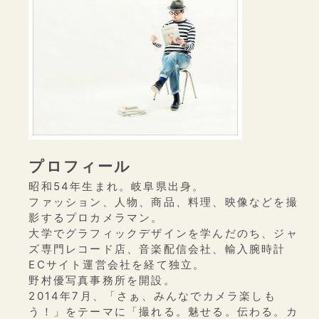
プロフィール
昭和54年生まれ。岐阜県出身。
ファッション、人物、商品、料理、映像などを撮
影するプロカメラマン。
大学でグラフィックデザインを学んだのち、ジャ
ズ専門レコード店、音楽配信会社、輸入腕時計
ECサイト運営会社を経て独立。
野村優写真事務所を開設。
2014年7月、「さぁ、みんなでカメラ楽しも
う！」をテーマに「撮れる。魅せる。伝わる。カ