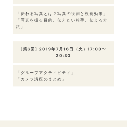
「伝わる写真とは？写真の役割と視覚効果」
「写真を撮る目的、伝えたい相手、伝える方
法」
[第6回] 2019年7月16日（火）17:00〜
20:30
「グループアクティビティ」
「カメラ講座のまとめ」