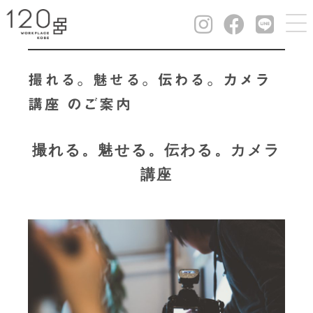
撮れる。魅せる。伝わる。カメラ
講座 のご案内
撮れる。魅せる。伝わる。カメラ
講座