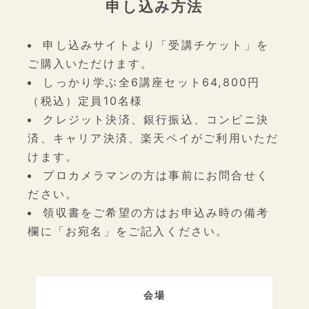
申し込み方法
申し込みサイト
より「受講チケット」を
ご購入いただけます。
しっかり学ぶ全6講座セット64,800円
（税込）定員10名様
クレジット決済、銀行振込、コンビニ決
済、キャリア決済、楽天ペイがご利用いただ
けます。
プロカメラマンの方は事前にお問合せく
ださい。
領収書をご希望の方はお申込み時の備考
欄に「お宛名」をご記入ください。
会場