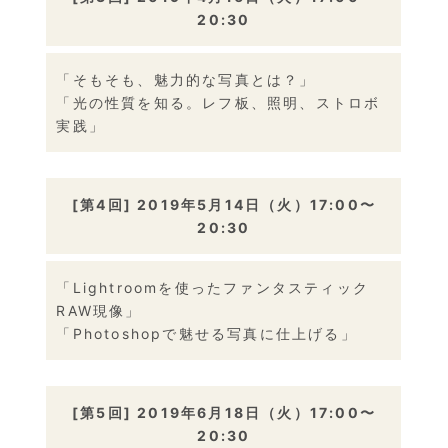
20:30
「そもそも、魅力的な写真とは？」
「光の性質を知る。レフ板、照明、ストロボ
実践」
[第4回] 2019年5月14日（火）17:00〜
20:30
「Lightroomを使ったファンタスティック
RAW現像」
「Photoshopで魅せる写真に仕上げる」
[第5回] 2019年6月18日（火）17:00〜
20:30