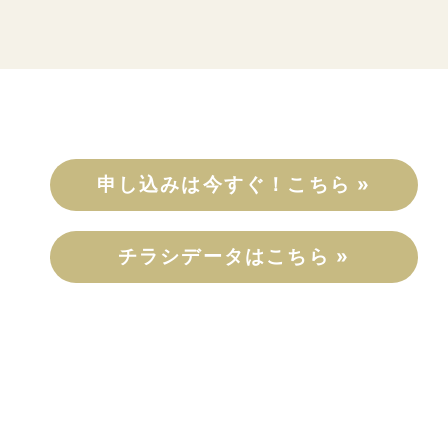
申し込みは今すぐ！こちら »
チラシデータはこちら »