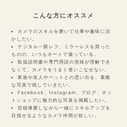
こんな方にオススメ
カメラのスキルを磨いて仕事や趣味に活
かしたい。
デジタル一眼レフ、ミラーレスを買った
ものの、いつもオートで撮っている。
取扱説明書や専門用語の意味が理解でき
なくて、カメラをうまく使いこなせない。
家族や友人やペットとの思い出を、素敵
な写真で残していきたい。
Facebook、Instagram、ブログ、ネッ
トショップに魅力的な写真を掲載したい。
切磋琢磨しながら一緒にスキルアップを
目指せるようなカメラ仲間が欲しい。