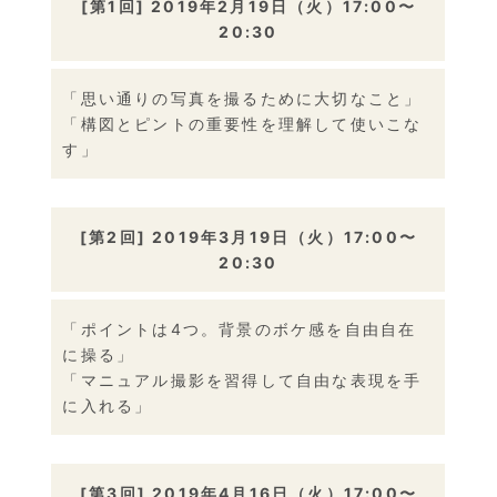
[第1回] 2019年2月19日（火）17:00〜
20:30
「思い通りの写真を撮るために大切なこと」
「構図とピントの重要性を理解して使いこな
す」
[第2回] 2019年3月19日（火）17:00〜
20:30
「ポイントは4つ。背景のボケ感を自由自在
に操る」
「マニュアル撮影を習得して自由な表現を手
に入れる」
[第3回] 2019年4月16日（火）17:00〜