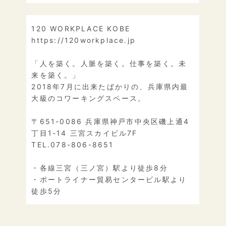
120 WORKPLACE KOBE
https://120workplace.jp
「人を築く。人脈を築く。仕事を築く。未
来を築く。」
2018年7月に出来たばかりの、兵庫県内最
大級のコワーキングスペース。
〒651-0086 兵庫県神戸市中央区磯上通4
丁目1-14 三宮スカイビル7F
TEL.078-806-8651
・各線三宮（三ノ宮）駅より徒歩8分
・ポートライナー貿易センタービル駅より
徒歩5分