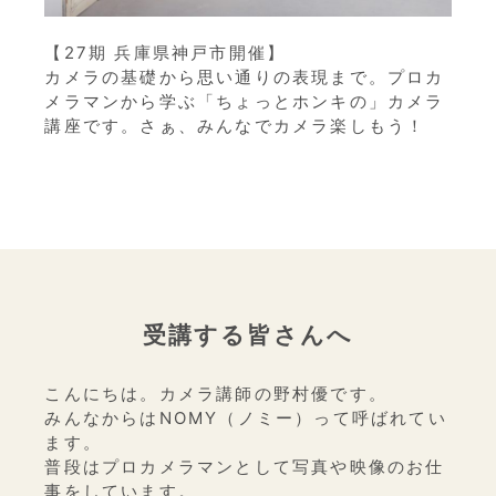
【27期 兵庫県神戸市開催】
カメラの基礎から思い通りの表現まで。プロカ
メラマンから学ぶ「ちょっとホンキの」カメラ
講座です。さぁ、みんなでカメラ楽しもう！
受講する皆さんへ
こんにちは。カメラ講師の野村優です。
みんなからはNOMY（ノミー）って呼ばれてい
ます。
普段はプロカメラマンとして写真や映像のお仕
事をしています。