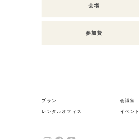
会場
参加費
プラン
会議室
レンタルオフィス
イベン