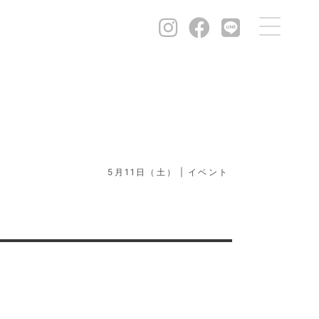
5月11日（土）
イベント