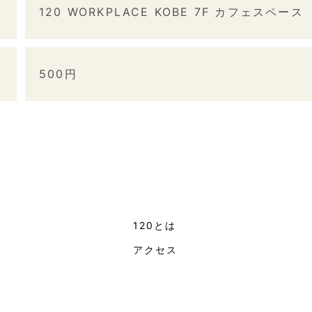
120 WORKPLACE KOBE 7F カフェスペース
500円
120とは
ト
アクセス