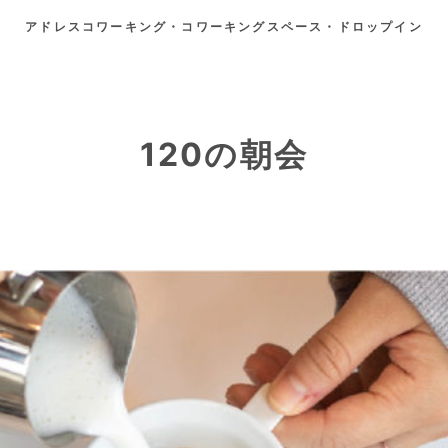
アドレスコワーキング・コワーキングスペース・ドロップイン
120の朝会