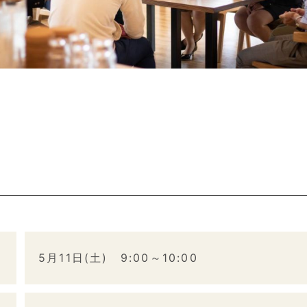
5月11日(土) 9:00～10:00