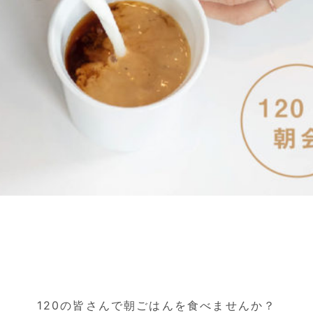
120の皆さんで朝ごはんを食べませんか？