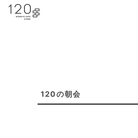
120の朝会