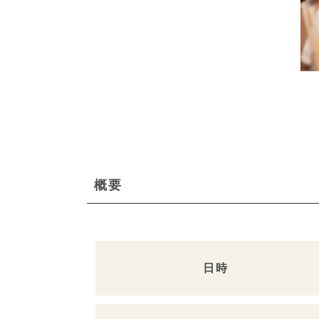
概要
日時