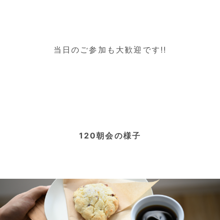
当日のご参加も大歓迎です!!
120朝会の様子