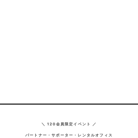
＼ 120会員限定イベント ／
パートナー・サポーター・レンタルオフィス