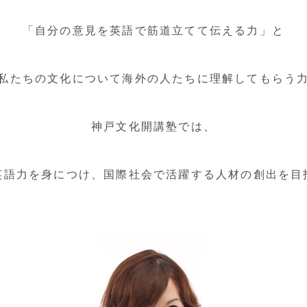
「自分の意見を英語で筋道立てて伝える力」と
私たちの文化について海外の人たちに理解してもらう
神戸文化開講塾では、
英語力を身につけ、国際社会で活躍する人材の創出を目