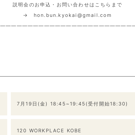
説明会のお申込・お問い合わせはこちらまで
→ hon.bun.kyokai@gmail.com
——————————————————————————
7月19日(金) 18:45~19:45(受付開始18:30)
120 WORKPLACE KOBE