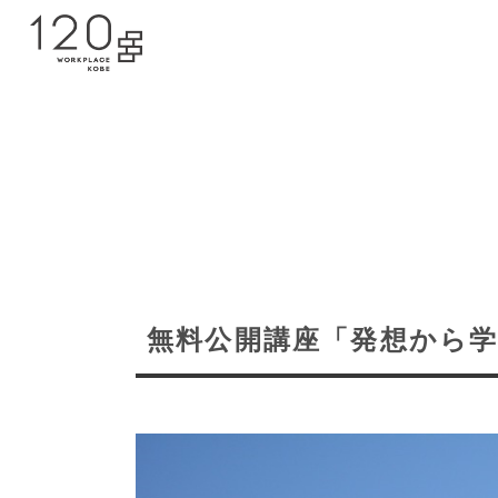
無料公開講座「発想から