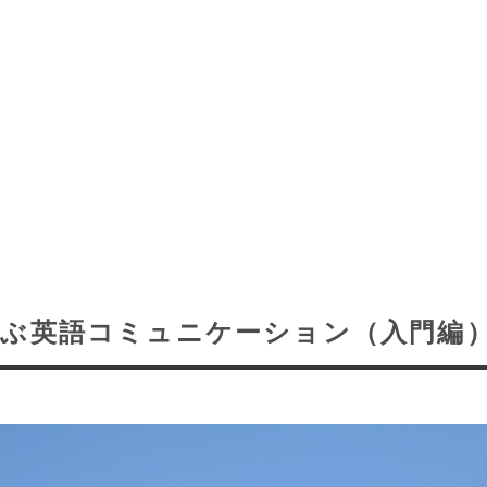
学ぶ英語コミュニケーション（入門編