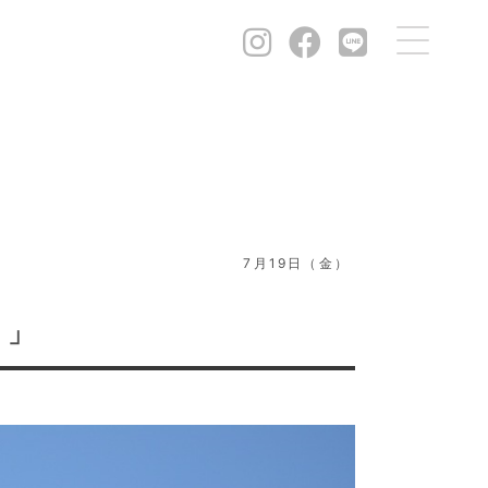
7月19日（金）
）」