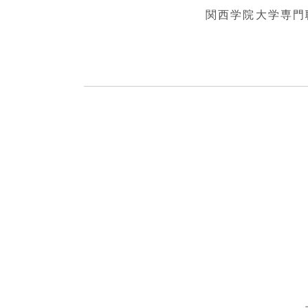
関西学院大学専門