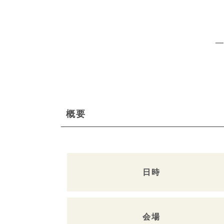
概要
日時
会場