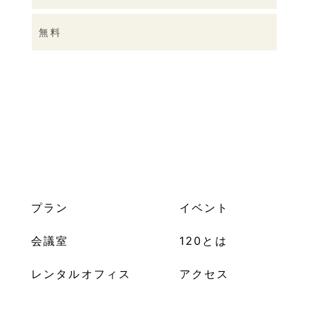
無料
プラン
イベント
会議室
120とは
レンタルオフィス
アクセス