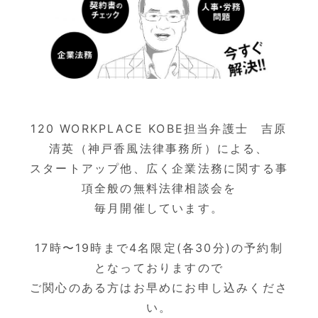
120 WORKPLACE KOBE担当弁護士 吉原
清英（神戸香風法律事務所）による、
スタートアップ他、広く企業法務に関する事
項全般の無料法律相談会を
毎月開催しています。
17時〜19時まで4名限定(各30分)の予約制
となっておりますので
ご関心のある方はお早めにお申し込みくださ
い。