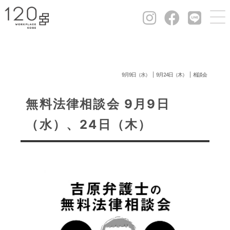
9月9日（水）
9月24日（木）
相談会
無料法律相談会 9月9日
（水）、24日（木）