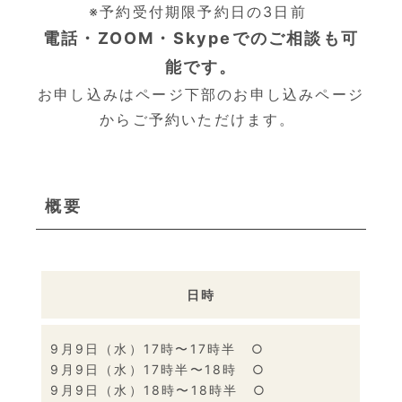
※予約受付期限予約日の3日前
電話・ZOOM・Skypeでのご相談も可
能です。
お申し込みはページ下部のお申し込みページ
からご予約いただけます。
概要
日時
9月9日（水）17時〜17時半 ○
9月9日（水）17時半〜18時 ○
9月9日（水）18時〜18時半 ○