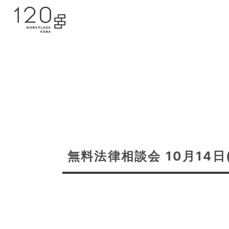
無料法律相談会 10月14日(