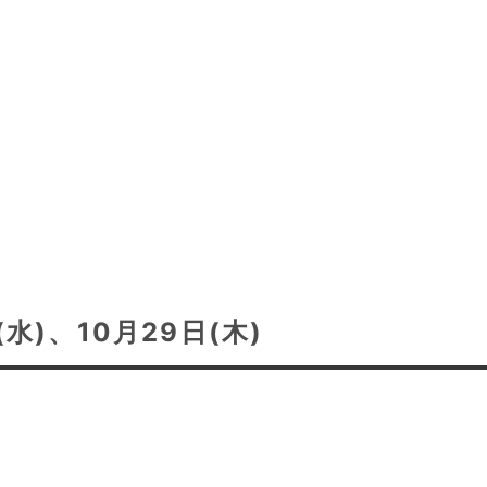
水)、10月29日(木)