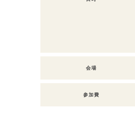
会場
参加費