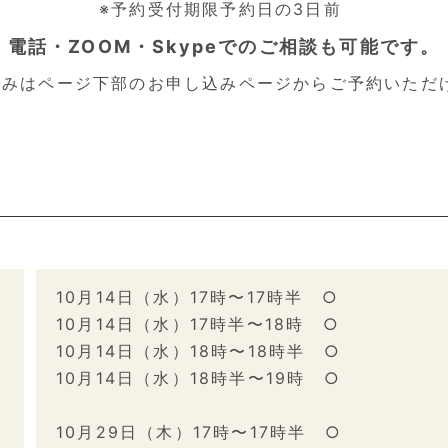
※予約受付期限予約日の3日前
電話・ZOOM・Skypeでのご相談も可能です。
込みはページ下部のお申し込みページからご予約いただ
10月14日（水）17時〜17時半 ○
10月14日（水）17時半〜18時 ○
10月14日（水）18時〜18時半 ○
10月14日（水）18時半〜19時 ○
10月29日（木）17時〜17時半 ○