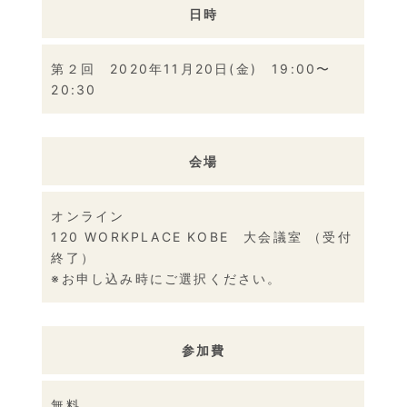
日時
第２回 2020年11月20日(金) 19:00〜
20:30
会場
オンライン
120 WORKPLACE KOBE 大会議室 （受付
終了）
※お申し込み時にご選択ください。
参加費
無料