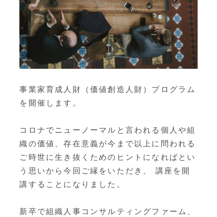
事業家育成人財（価値創造人財）プログラム
を開催します。
コロナでニューノーマルと言われる個人や組
織の価値、存在意義が今まで以上に問われる
ご時世に生き抜くためのヒントになればとい
う思いから今回ご縁をいただき、 講座を開
講することになりました。
新卒で組織人事コンサルティングファーム、