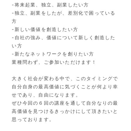
-将来起業、独立、副業したい方
-独立、副業をしたが、差別化で困っている
方
-新しい価値を創造したい方
-自社の強み、価値について新しく創造した
い方
-新たなネットワークを創りたい方
業種問わず、ご参加いただけます！
大きく社会が変わる中で、このタイミングで
自分自身の最高価値に気づくことが何より幸
せであり、自由になります。
ぜひ今回の６回の講座を通して自分なりの最
高価値を見つけるきっかけにして頂きたいと
思っております。