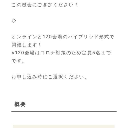
この機会にご参加ください！
◇
オンラインと120会場のハイブリッド形式で
開催します！
※120会場はコロナ対策のため定員5名まで
です。
お申し込み時にご選択ください。
概要