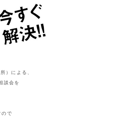
事務所）による、
相談会を
すので