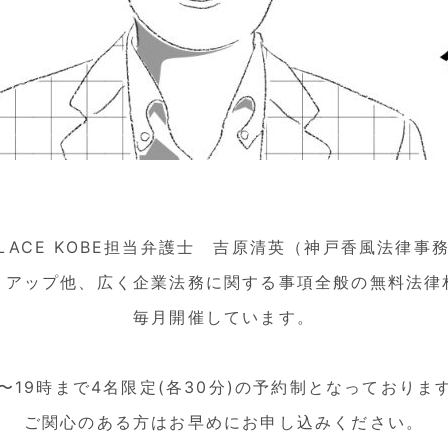
KPLACE KOBE担当弁護士 吉原清英（神戸香風法律
トアップ他、広く企業法務に関する事項全般の無料法律
毎月開催しています。
時〜19時まで4名限定(各30分)の予約制となっておりま
ご関心のある方はお早めにお申し込みください。