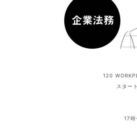
120 WOR
スター
17