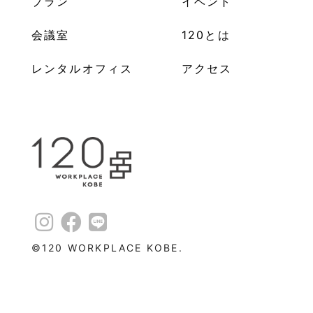
プラン
イベント
会議室
120とは
レンタルオフィス
アクセス
©︎120 WORKPLACE KOBE.