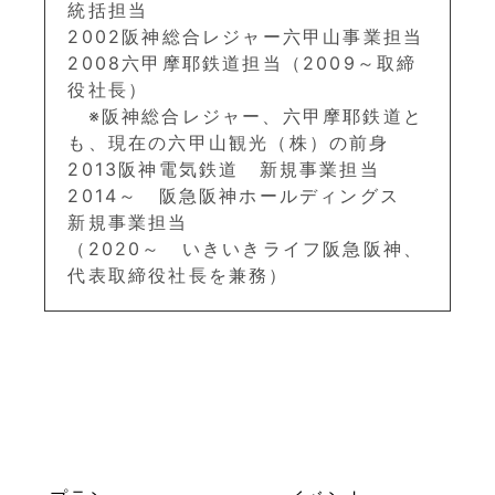
統括担当
2002阪神総合レジャー六甲山事業担当
2008六甲摩耶鉄道担当（2009～取締
役社長）
※阪神総合レジャー、六甲摩耶鉄道と
も、現在の六甲山観光（株）の前身
2013阪神電気鉄道 新規事業担当
2014～ 阪急阪神ホールディングス
新規事業担当
（2020～ いきいきライフ阪急阪神、
代表取締役社長を兼務）