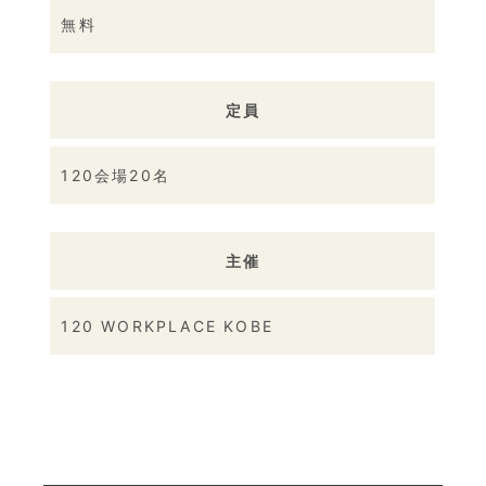
無料
定員
120会場20名
主催
120 WORKPLACE KOBE