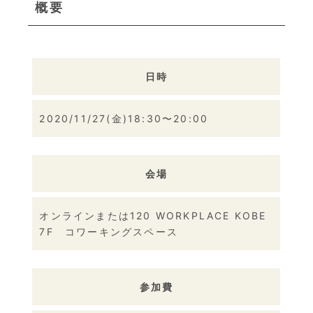
概要
日時
2020/11/27(金)18:30〜20:00
会場
オンラインまたは120 WORKPLACE KOBE
7F コワーキングスペース
参加費