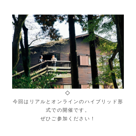
◇
今回はリアルとオンラインのハイブリッド形
式での開催です。
ぜひご参加ください！