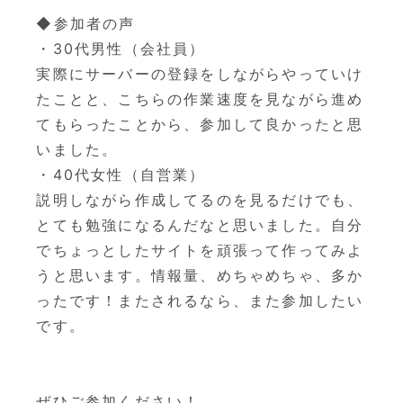
◆参加者の声
・30代男性（会社員）
実際にサーバーの登録をしながらやっていけ
たことと、こちらの作業速度を見ながら進め
てもらったことから、参加して良かったと思
いました。
・40代女性（自営業）
説明しながら作成してるのを見るだけでも、
とても勉強になるんだなと思いました。自分
でちょっとしたサイトを頑張って作ってみよ
うと思います。情報量、めちゃめちゃ、多か
ったです！またされるなら、また参加したい
です。
ぜひご参加ください！