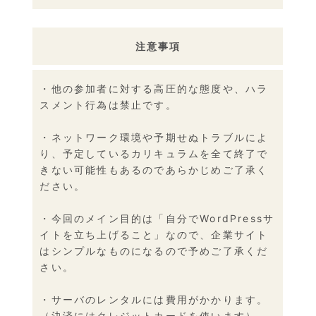
注意事項
・他の参加者に対する高圧的な態度や、ハラ
スメント行為は禁止です。
・ネットワーク環境や予期せぬトラブルによ
り、予定しているカリキュラムを全て終了で
きない可能性もあるのであらかじめご了承く
ださい。
・今回のメイン目的は「自分でWordPressサ
イトを立ち上げること」なので、企業サイト
はシンプルなものになるので予めご了承くだ
さい。
・サーバのレンタルには費用がかかります。
（決済にはクレジットカードを使います）