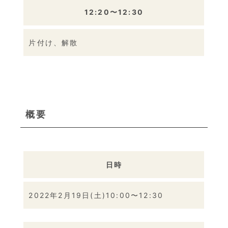
12:20〜12:30
片付け、解散
概要
日時
2022年2月19日(土)10:00〜12:30