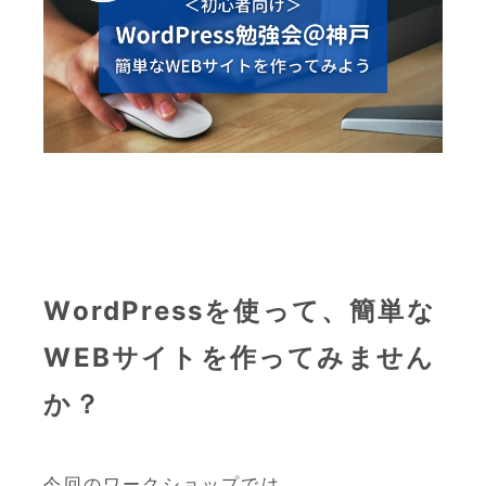
WordPressを使って、簡単な
WEBサイトを作ってみません
か？
今回のワークショップでは