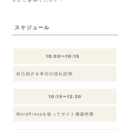
スケジュール
10:00〜10:15
自己紹介＆本日の流れ説明
10:15〜12:20
WordPressを使ってサイト構築作業