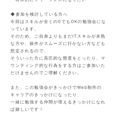
◆参加を検討している方へ
今回はスキルが全くの0でもOKの勉強会にな
っています。
そのため、ご自身よりもまだITスキルが未熟
な方や、
操作がスムーズに行かない方なども
想定されるので、
そういった方に高圧的な態度をとったり、
マ
ウンティング的な行為をする方はご参加いた
だけませんのでご理
解ください。
また、
この勉強会がきっかけでWeb制作の
キャリアのきっかけになった
り、
一緒に勉強する仲間が増えるきっかけになれ
ば嬉しいです！