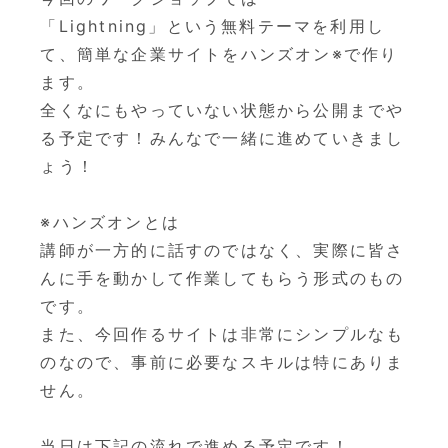
「Lightning」という無料テーマを利用し
て、
簡単な企業サイトをハンズオン※で作り
ます。
全くなにもやっていない状態から公開までや
る予定です！みんなで一緒に進めていきまし
ょう！
※ハンズオンとは
講師が一方的に話すのではなく、
実際に皆さ
んに手を動かして作業してもらう形式のもの
です。
また、今回作るサイトは非常にシンプルなも
のなので、
事前に必要なスキルは特にありま
せん。
当日は下記の流れで進める予定です！