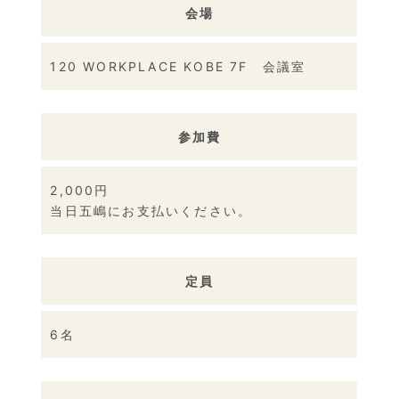
会場
120 WORKPLACE KOBE 7F 会議室
参加費
2,000円
当日五嶋にお支払いください。
定員
6名