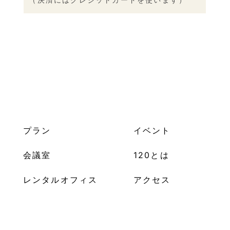
プラン
イベント
会議室
120とは
レンタルオフィス
アクセス