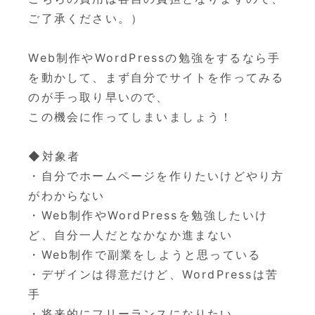
ご了承ください。）
Web制作やWordPressの勉強をするなら手
を動かして、
まず自分でサイトを作ってみる
のが手っ取り早いので、
この機会に作ってしまいましょう！
◆対象者
・自分でホームページを作りたいけどやり方
がわからない
・Web制作やWordPressを勉強したいけ
ど、
自分一人だとなかなか進まない
・Web制作で副業をしようと思っている
・デザインは得意だけど、WordPressは苦
手
・将来的にフリーランスになりたい