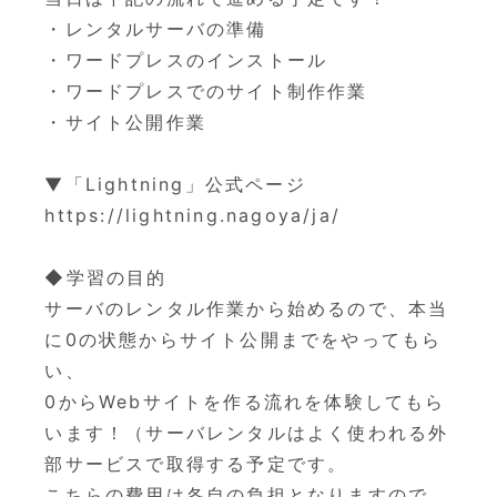
・レンタルサーバの準備
・ワードプレスのインストール
・ワードプレスでのサイト制作作業
・サイト公開作業
▼「Lightning」公式ページ
https://lightning.nagoya/ja/
◆学習の目的
サーバのレンタル作業から始めるので、
本当
に0の状態からサイト公開までをやってもら
い、
0からWebサイトを作る流れを体験してもら
います！（
サーバレンタルはよく使われる外
部サービスで取得する予定です。
こちらの費用は各自の負担となりますので、