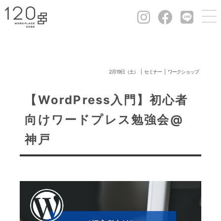
2月19日（土）
セミナー
ワークショップ
【WordPress入門】初心者
向けワードプレス勉強会@
神戸