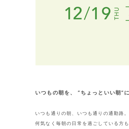
いつもの朝を、 ”ちょっといい朝”
いつも通りの朝、いつも通りの通勤路
何気なく毎朝の日常を過ごしている方