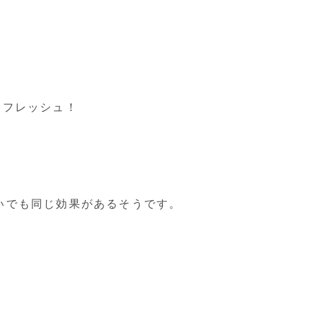
リフレッシュ！
いでも同じ効果があるそうです。