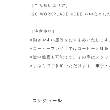
［ごみ拾いエリア］
120 WORKPLACE KOBE を中心
［注意事項］
※動きやすい服装をおすすめいたします
※コーヒーブレイクではコーヒーと紅茶
※途中離脱も可能です。その際はスタッ
※手ぶらでご参加いただけます。
軍手・
スケジュール