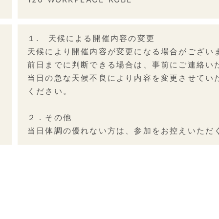
１. 天候による開催内容の変更
天候により開催内容が変更になる場合がござい
前日までに判断できる場合は、事前にご連絡い
当日の急な天候不良により内容を変更させてい
ください。
２．その他
当日体調の優れない方は、参加をお控えいただ