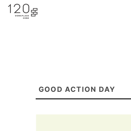
GOOD ACTION DAY