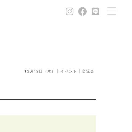
12月19日（木）
イベント
交流会