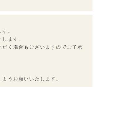
ます。
たします。
ただく場合もございますのでご了承
くようお願いいたします。