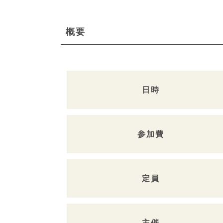
概要
日時
参加費
定員
主催