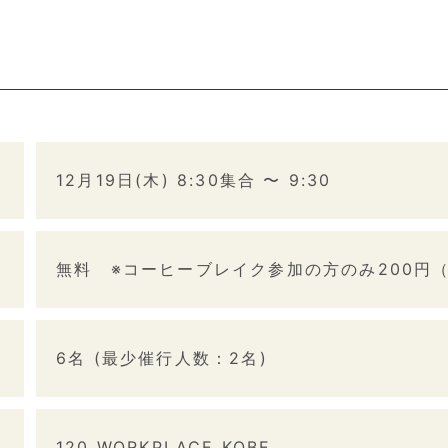
12月19日(木) 8:30集合 〜 9:30
無料 ※コーヒーブレイク参加の方のみ200円
6名 (最少催行人数：2名)
120 WORKPLACE KOBE