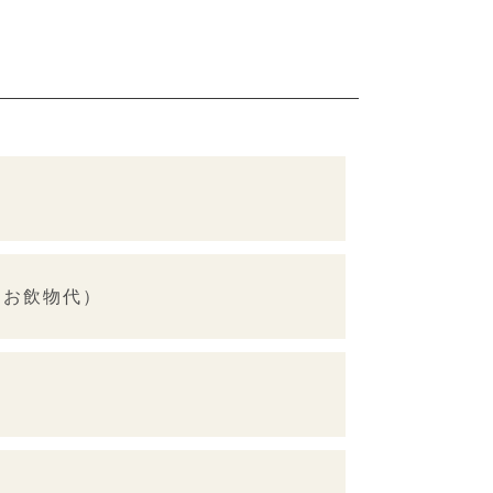
（お飲物代）