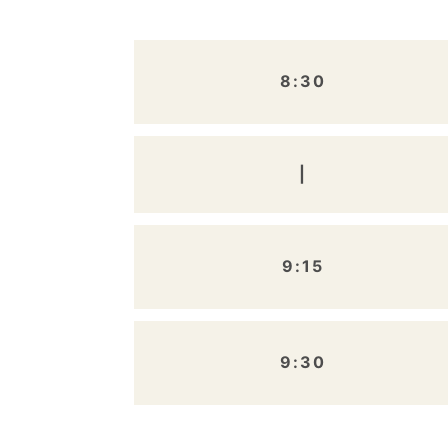
8:30
|
9:15
9:30