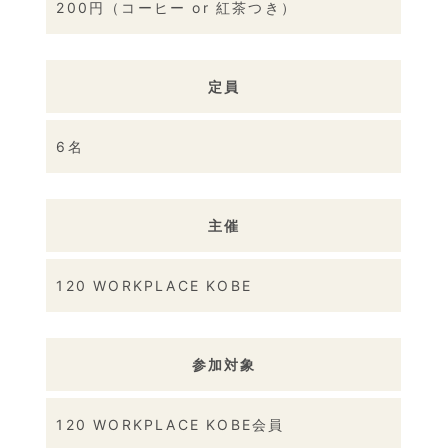
200円（コーヒー or 紅茶つき）
定員
6名
主催
120 WORKPLACE KOBE
参加対象
120 WORKPLACE KOBE会員