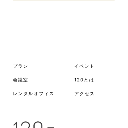
プラン
イベント
会議室
120とは
レンタルオフィス
アクセス