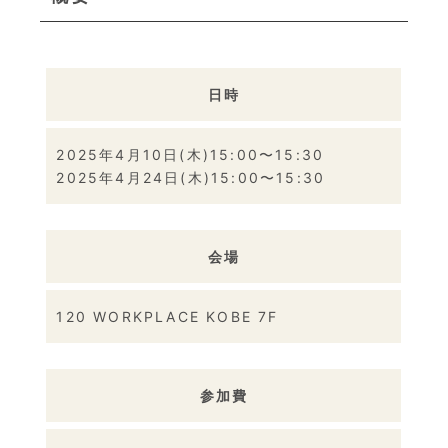
日時
2025年4月10日(木)15:00〜15:30
2025年4月24日(木)15:00〜15:30
会場
120 WORKPLACE KOBE 7F
参加費