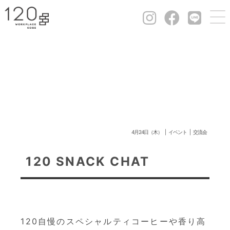
4月24日（木）
イベント
交流会
120 SNACK CHAT
120自慢のスペシャルティコーヒーや香り高