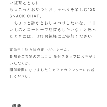
い紅茶とともに
ちょこっとおやつとおしゃべりを楽しむ120
SNACK CHAT。
「ちょっと誰かとおしゃべりしたいな」「甘
いものとコーヒーで息抜きしたいな」と思っ
たときには、ぜひお気軽にご参加ください！
事前申し込みは必要ございません。
参加をご希望の方は当日 受付スタッフにお声がけ
いただくか、
開催時間になりましたらカフェカウンターにお越
しください。
概要