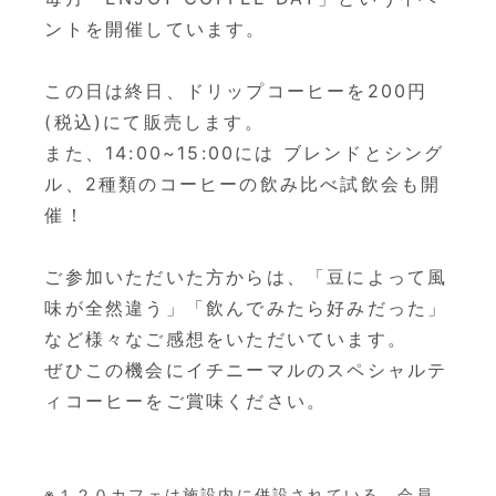
ントを開催しています。
この日は終日、ドリップコーヒーを200円
(税込)にて販売します。
また、14:00~15:00には ブレンドとシング
ル、2種類のコーヒーの飲み比べ試飲会も開
催！
ご参加いただいた方からは、「豆によって風
味が全然違う」「飲んでみたら好みだった」
など様々なご感想をいただいています。
ぜひこの機会にイチニーマルのスペシャルテ
ィコーヒーをご賞味ください。
※１２０カフェは施設内に併設されている、会員