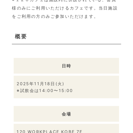
様のみにご利用いただけるカフェです。当日施設
をご利用の方のみご参加いただけます。
概要
日時
2025年11月18日(火)
※試飲会は14:00〜15:00
会場
120 WORKPLACE KOBE 7F