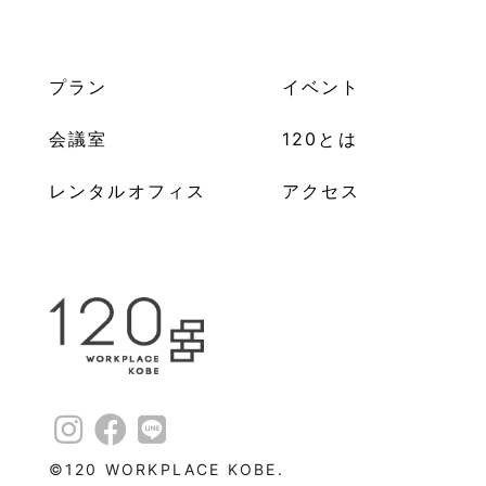
プラン
イベント
会議室
120とは
レンタルオフィス
アクセス
©︎120 WORKPLACE KOBE.