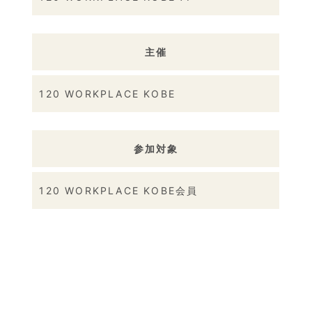
主催
120 WORKPLACE KOBE
参加対象
120 WORKPLACE KOBE会員