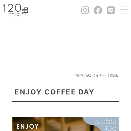
11月18日（火）
イベント
交流会
ENJOY COFFEE DAY