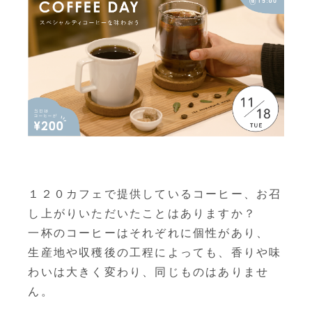
１２０カフェで提供しているコーヒー、お召
し上がりいただいたことはありますか？
一杯のコーヒーはそれぞれに個性があり、
生産地や収穫後の工程によっても、香りや味
わいは大きく変わり、同じものはありませ
ん。