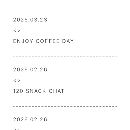
2026.03.23
ENJOY COFFEE DAY
2026.02.26
120 SNACK CHAT
2026.02.26