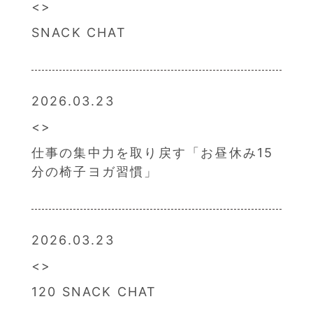
SNACK CHAT
2026.03.23
仕事の集中力を取り戻す「お昼休み15
分の椅子ヨガ習慣」
2026.03.23
120 SNACK CHAT