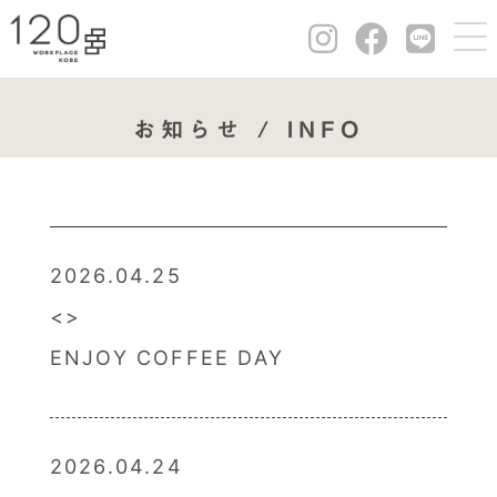
お知らせ / INFO
2026.04.25
ENJOY COFFEE DAY
2026.04.24