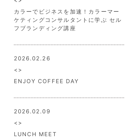
カラーでビジネスを加速！カラーマー
ケティングコンサルタントに学ぶ セル
フブランディング講座
2026.02.26
ENJOY COFFEE DAY
2026.02.09
LUNCH MEET