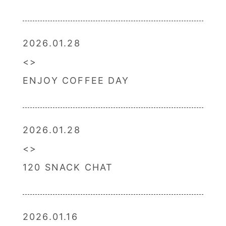
2026.01.28
ENJOY COFFEE DAY
2026.01.28
120 SNACK CHAT
2026.01.16