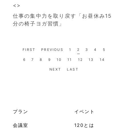
仕事の集中力を取り戻す「お昼休み15
分の椅子ヨガ習慣」
FIRST
PREVIOUS
1
2
3
4
5
6
7
8
9
10
11
12
13
14
NEXT
LAST
プラン
イベント
会議室
120とは