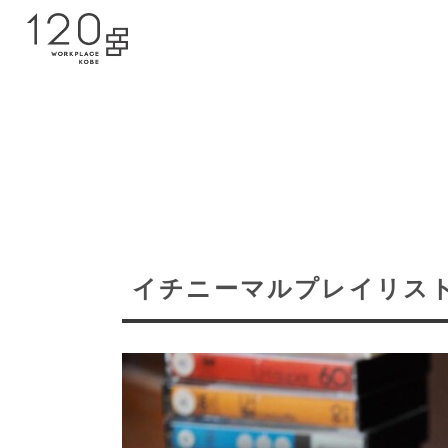
イチニーマルプレイリスト