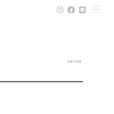
2月14日