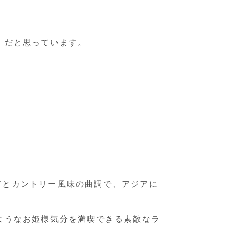
」だと思っています。
歌声とカントリー風味の曲調で、アジアに
ようなお姫様気分を満喫できる素敵なラ