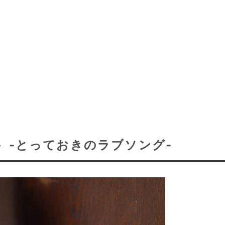
 -とっておきのラブソング-