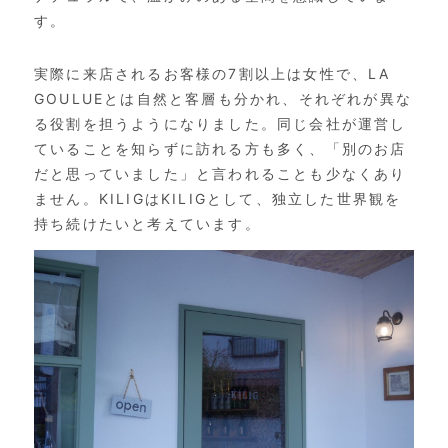
す。
実際に来店されるお客様の7割以上は女性で、
LA
GOULUE
とは自然と客層も分かれ、それぞれが異な
る役割を担うようになりました。同じ会社が運営し
ていることを知らずに訪れる方も多く、「別のお店
だと思っていました」と言われることも少なくあり
ません。KILIGはKILIGとして、独立した世界観を
持ち続けたいと考えています。