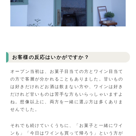
お客様の反応はいかがですか？
オープン当初は、お菓子目当ての方とワイン目当て
の方で客層が分かれることもありました。甘いもの
は好きだけれどお酒は飲まない方や、ワインは好き
だけれど甘いものは苦手な方もいらっしゃいますよ
ね。想像以上に、両方を一緒に選ぶ方は多くありま
せんでした。
それでも続けていくうちに、「お菓子と一緒にワイ
ンも」「今日はワインも買って帰ろう」という方が