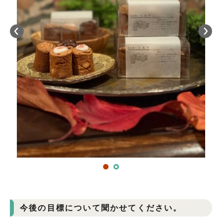
今後の目標について聞かせてください。