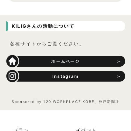
KILIGさんの活動について
各種サイトからご覧ください。
ホームページ
Instagram
Sponsored by 120 WORKPLACE KOBE、神戸新聞社
プラン
イベント