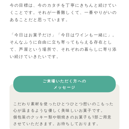
今の目標は、今のカタチを丁寧にきちんと続けてい
くことです。それが一番難しくて、一番やりがいの
あることだと思っています。
「今日はお菓子だけ」「今日はワインも一緒に」。
そんなふうに自由に立ち寄ってもらえる存在とし
て、芦屋という場所で、それぞれの暮らしに寄り添
い続けていきたいです。
ご来場いただく方への
メッセージ
こだわり素材を使ったひとつひとつ想いのこもった
心が温まるような優しく美味しいお菓子です。
個包装のクッキー類や朝焼きのお菓子も1部ご用意
させていただきます。お待ちしております。