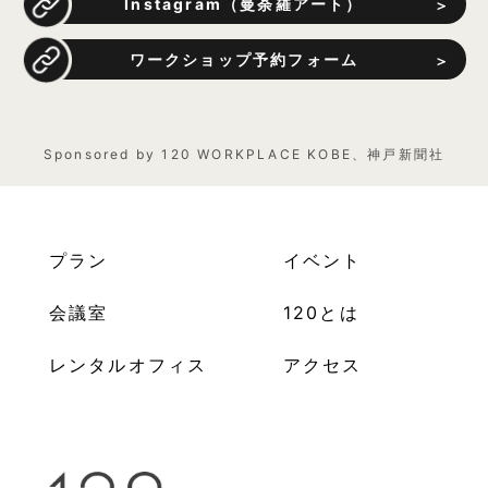
Instagram（曼荼羅アート）
ワークショップ予約フォーム
Sponsored by 120 WORKPLACE KOBE、神戸新聞社
プラン
イベント
会議室
120とは
レンタルオフィス
アクセス