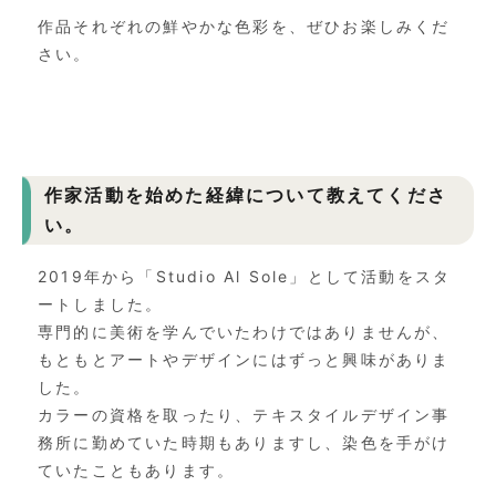
作品それぞれの鮮やかな色彩を、ぜひお楽しみくだ
さい。
作家活動を始めた経緯について教えてくださ
い。
2019年から「Studio Al Sole」として活動をスタ
ートしました。
専門的に美術を学んでいたわけではありませんが、
もともとアートやデザインにはずっと興味がありま
した。
カラーの資格を取ったり、
テキスタイルデザイン事
務所に勤めていた時期もありますし、
染色を手がけ
ていたこともあります。