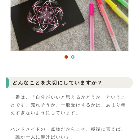
どんなことを大切にしていますか？
一番は、「自分がいいと思えるかどうか」というこ
とです。
売れそうか、一般受けするかは、
あまり考
えすぎないようにしています。
ハンドメイドの一点物だからこそ、極端に言えば、
「
誰か一人に響けばいい」。