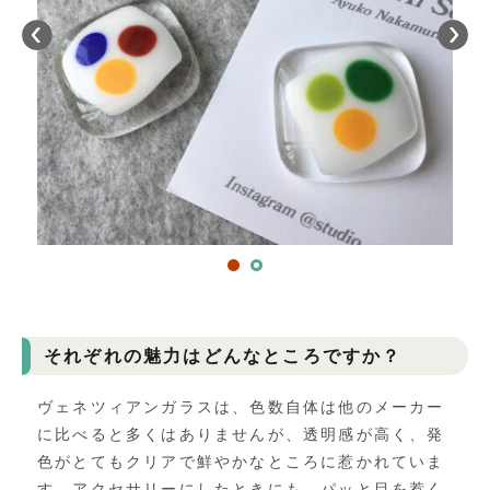
それぞれの魅力はどんなところですか？
ヴェネツィアンガラスは、
色数自体は他のメーカー
に比べると多くはありませんが、透明感が高く、
発
色がとてもクリアで鮮やかなところに惹かれていま
す。
アクセサリーにしたときにも、
パッと目を惹く