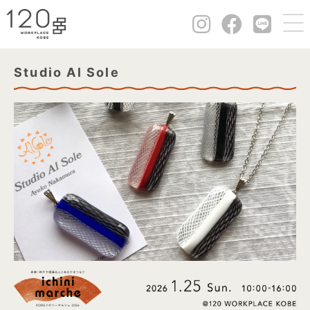
Studio Al Sole