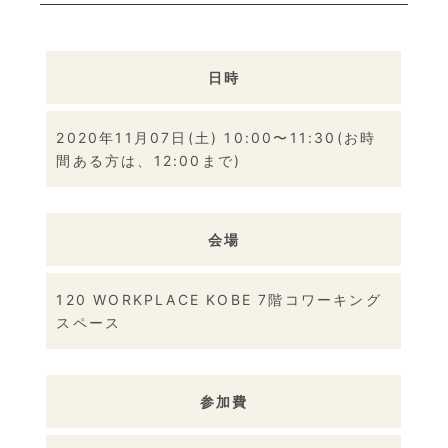
日時
2020年11月07日(土) 10:00〜11:30(お時
間ある方は、12:00まで)
会場
120 WORKPLACE KOBE 7階コワーキング
スペース
参加費