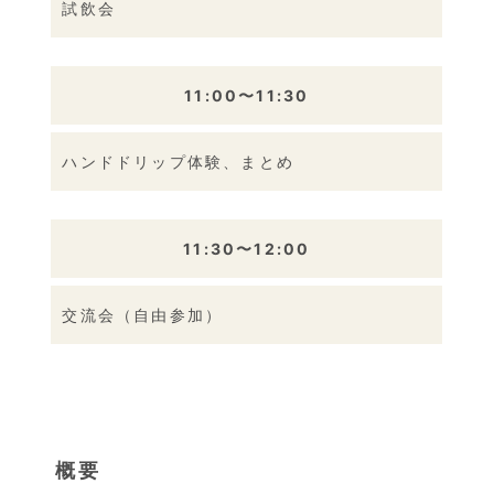
試飲会
11:00〜11:30
ハンドドリップ体験、まとめ
11:30〜12:00
交流会（自由参加）
概要