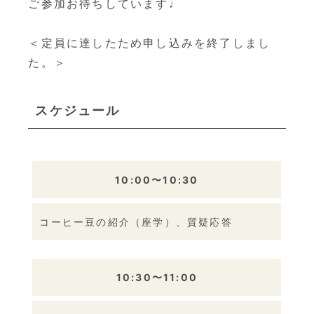
ご参加お待ちしています♩
＜定員に達したため申し込みを終了しまし
た。＞
スケジュール
10:00〜10:30
コーヒー豆の紹介（座学）、質疑応答
10:30〜11:00