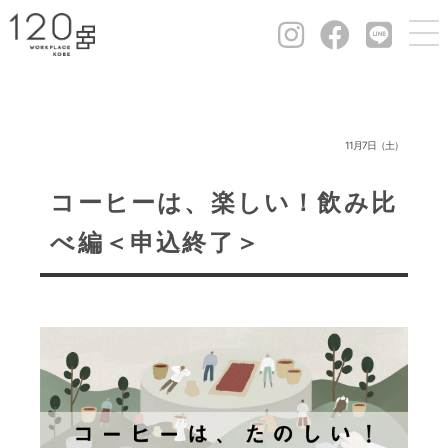
11月7日（土）
コーヒーは、楽しい！飲み比
べ編＜申込終了＞