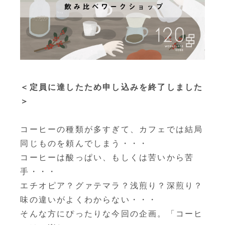
＜定員に達したため申し込みを終了しました
＞
コーヒーの種類が多すぎて、カフェでは結局
同じものを頼んでしまう・・・
コーヒーは酸っぱい、もしくは苦いから苦
手・・・
エチオピア？グァテマラ？浅煎り？深煎り？
味の違いがよくわからない・・・
そんな方にぴったりな今回の企画。「コーヒ