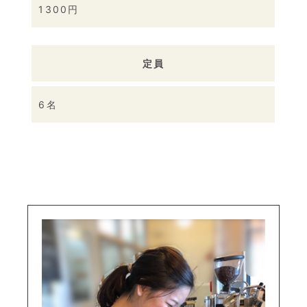
1300円
定員
6名