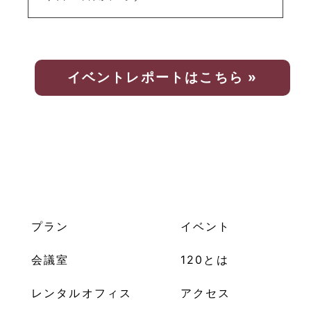
イベントレポートはこちら »
プラン
イベント
会議室
120とは
レンタルオフィス
アクセス