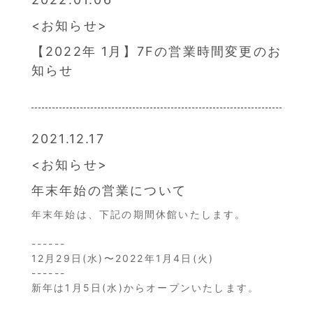
お知らせ
【2022年 1月】7Fの営業時間変更のお
知らせ
2021.12.17
お知らせ
年末年始の営業について
年末年始は、下記の期間休館いたします。
------
12月29日(水)〜2022年1月4日(火)
------
新年は1月5日(水)からオープンいたします。