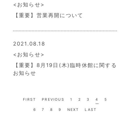
お知らせ
【重要】営業再開について
2021.08.18
お知らせ
【重要】8月19日(木)臨時休館に関する
お知らせ
FIRST
PREVIOUS
1
2
3
4
5
6
7
8
9
NEXT
LAST