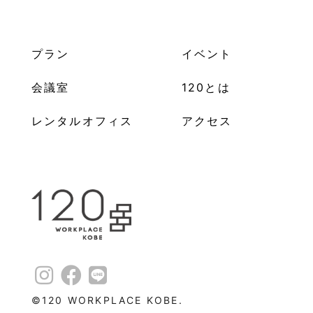
プラン
イベント
会議室
120とは
レンタルオフィス
アクセス
©︎120 WORKPLACE KOBE.