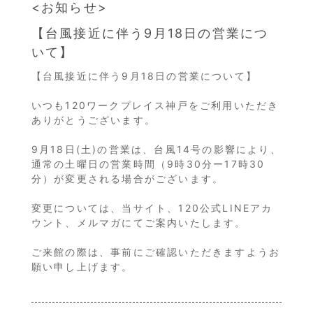
お知らせ
【台風接近に伴う9月18日の営業につ
いて】
【台風接近に伴う9月18日の営業について】
いつも120ワークプレイス神戸をご利用いただき
ありがとうございます。
9月18日(土)の営業は、台風14号の影響により、
通常の土曜日の営業時間（9時30分ー17時30
分）が変更される場合がございます。
変更については、当サイト、120公式LINEアカ
ウント、メルマガにてご案内いたします。
ご来館の際は、事前にご確認いただきますようお
願い申し上げます。