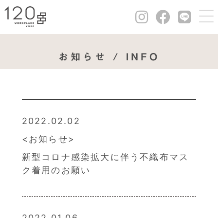
お知らせ / INFO
2022.02.02
お知らせ
新型コロナ感染拡大に伴う不織布マス
ク着用のお願い
2022.01.06