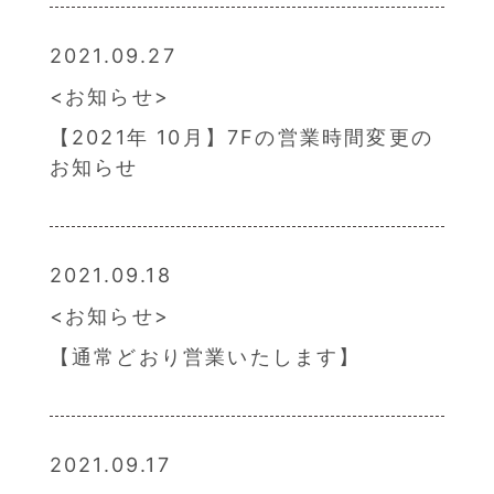
2021.09.27
お知らせ
【2021年 10月】7Fの営業時間変更の
お知らせ
2021.09.18
お知らせ
【通常どおり営業いたします】
2021.09.17