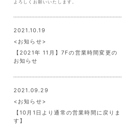
よろしくお願いいたします。
2021.10.19
お知らせ
【2021年 11月】7Fの営業時間変更の
お知らせ
2021.09.29
お知らせ
【10月1日より通常の営業時間に戻りま
す】