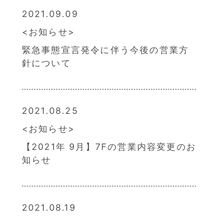
2021.09.09
お知らせ
緊急事態宣言発令に伴う今後の営業方
針について
2021.08.25
お知らせ
【2021年 9月】7Fの営業内容変更のお
知らせ
2021.08.19