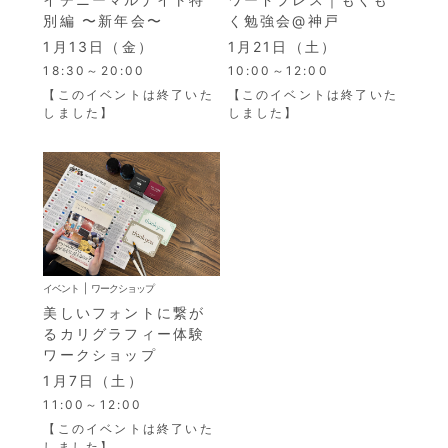
別編 〜新年会〜
く勉強会@神戸
1月13日（金）
1月21日（土）
18:30～20:00
10:00～12:00
【このイベントは終了いた
【このイベントは終了いた
しました】
しました】
イベント
ワークショップ
美しいフォントに繋が
るカリグラフィー体験
ワークショップ
1月7日（土）
11:00～12:00
【このイベントは終了いた
しました】