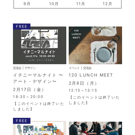
9月
10月
11月
12月
FREE
交流会
デザイン
イベント
交流会
イチニーマルナイト 〜
120 LUNCH MEET
アート・デザイン〜
2月6日（月）
2月17日（金）
12:15～13:15
18:30～20:00
【このイベントは終了いた
しました】
【このイベントは終了いた
しました】
FREE