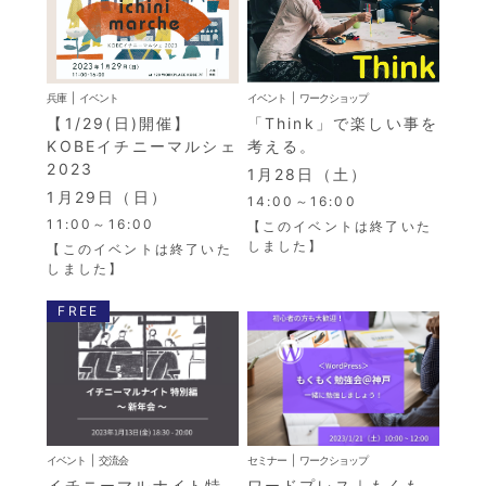
兵庫
イベント
イベント
ワークショップ
【1/29(日)開催】
「Think」で楽しい事を
KOBEイチニーマルシェ
考える。
2023
1月28日（土）
1月29日（日）
14:00～16:00
11:00～16:00
【このイベントは終了いた
しました】
【このイベントは終了いた
しました】
FREE
イベント
交流会
セミナー
ワークショップ
イチニーマルナイト特
ワードプレス｜もくも