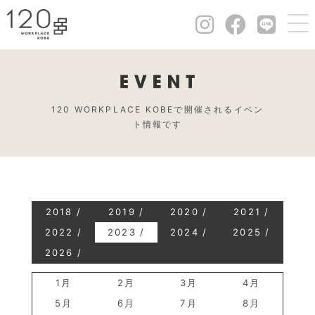
120 WORKPLACE KOBEで開催されるイベン
ト情報です
2018
2019
2020
2021
2022
2023
2024
2025
2026
1月
2月
3月
4月
5月
6月
7月
8月