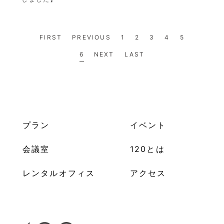
FIRST
PREVIOUS
1
2
3
4
5
6
NEXT
LAST
プラン
イベント
会議室
120とは
レンタルオフィス
アクセス