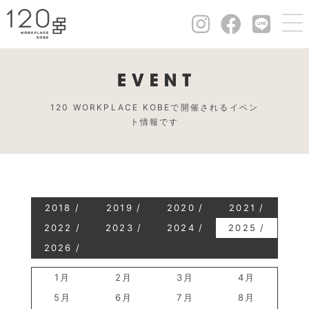
120 WORKPLACE KOBEで開催されるイベン
ト情報です
2018
2019
2020
2021
2022
2023
2024
2025
2026
1月
2月
3月
4月
5月
6月
7月
8月