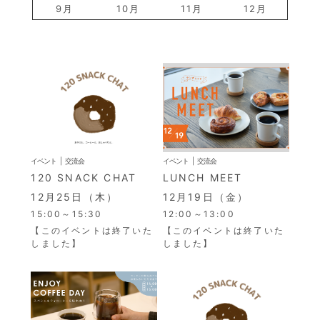
9月
10月
11月
12月
イベント
交流会
イベント
交流会
120 SNACK CHAT
LUNCH MEET
12月25日（木）
12月19日（金）
15:00～15:30
12:00～13:00
【このイベントは終了いた
【このイベントは終了いた
しました】
しました】