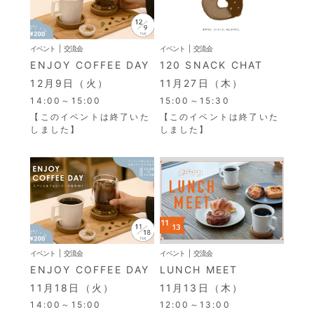
イベント
交流会
イベント
交流会
ENJOY COFFEE DAY
120 SNACK CHAT
12月9日（火）
11月27日（木）
14:00～15:00
15:00～15:30
【このイベントは終了いた
【このイベントは終了いた
しました】
しました】
イベント
交流会
イベント
交流会
ENJOY COFFEE DAY
LUNCH MEET
11月18日（火）
11月13日（木）
14:00～15:00
12:00～13:00