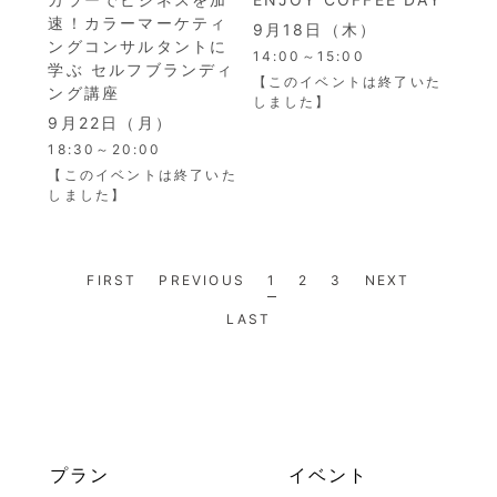
速！カラーマーケティ
9月18日（木）
ングコンサルタントに
14:00～15:00
学ぶ セルフブランディ
【このイベントは終了いた
ング講座
しました】
9月22日（月）
18:30～20:00
【このイベントは終了いた
しました】
FIRST
PREVIOUS
1
2
3
NEXT
LAST
プラン
イベント