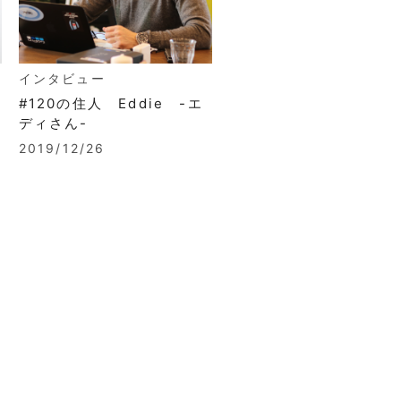
インタビュー
#120の住人 Eddie -エ
ディさん-
2019/12/26