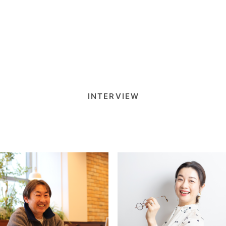
INTERVIEW