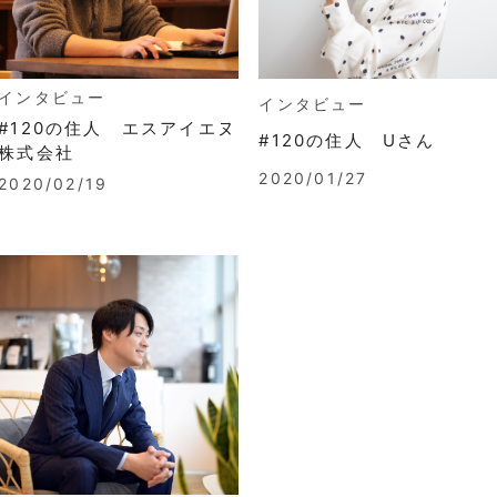
インタビュー
インタビュー
#120の住人 エスアイエヌ
#120の住人 Uさん
株式会社
2020/01/27
2020/02/19