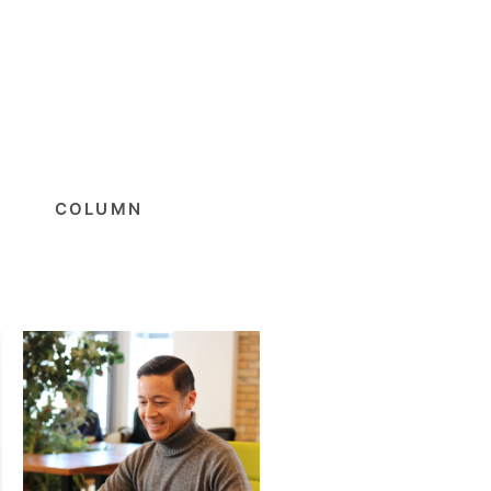
COLUMN