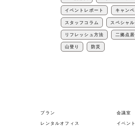
イベントレポート
キャンペ
スタッフコラム
スペシャル
リフレッシュ方法
二拠点居
山登り
防災
プラン
会議室
レンタルオフィス
イベン