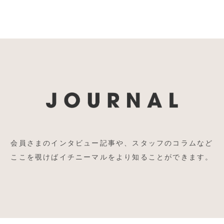
会員さまのインタビュー記事や、スタッフのコラムなど
ここを覗けばイチニーマルをより知ることができます。