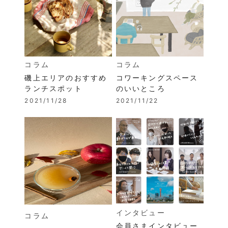
コラム
コラム
磯上エリアのおすすめ
コワーキングスペース
ランチスポット
のいいところ
2021/11/28
2021/11/22
インタビュー
コラム
会員さまインタビュー