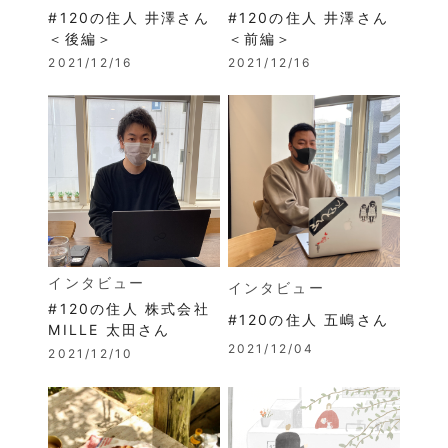
#120の住人 井澤さん
#120の住人 井澤さん
＜後編＞
＜前編＞
2021/12/16
2021/12/16
インタビュー
インタビュー
#120の住人 株式会社
#120の住人 五嶋さん
MILLE 太田さん
2021/12/04
2021/12/10