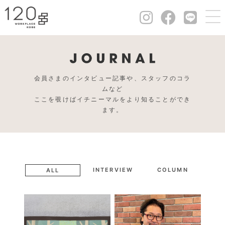
会員さまのインタビュー記事や、スタッフのコラ
ムなど
ここを覗けばイチニーマルをより知ることができ
ます。
INTERVIEW
COLUMN
ALL